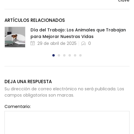
clave
ARTÍCULOS RELACIONADOS
Día del Trabajo: Los Animales que Trabajan
para Mejorar Nuestras Vidas
29 de abril de 2025
0
DEJA UNA RESPUESTA
Su dirección de correo electrónico no será publicada. Los
campos obligatorios son marcas.
Comentario: