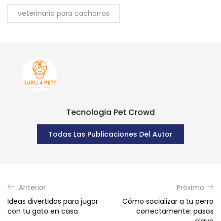
veterinario para cachorros
Tecnologia Pet Crowd
Todas Las Publicaciones Del Autor
Anterior
Próximo
Ideas divertidas para jugar
Cómo socializar a tu perro
con tu gato en casa
correctamente: pasos