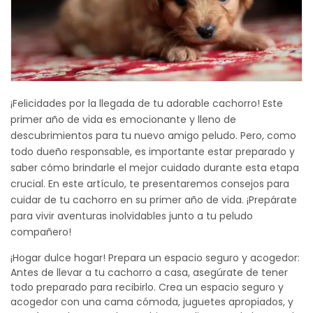
¡Felicidades por la llegada de tu adorable cachorro! Este
primer año de vida es emocionante y lleno de
descubrimientos para tu nuevo amigo peludo. Pero, como
todo dueño responsable, es importante estar preparado y
saber cómo brindarle el mejor cuidado durante esta etapa
crucial. En este artículo, te presentaremos consejos para
cuidar de tu cachorro en su primer año de vida. ¡Prepárate
para vivir aventuras inolvidables junto a tu peludo
compañero!
¡Hogar dulce hogar! Prepara un espacio seguro y acogedor:
Antes de llevar a tu cachorro a casa, asegúrate de tener
todo preparado para recibirlo. Crea un espacio seguro y
acogedor con una cama cómoda, juguetes apropiados, y