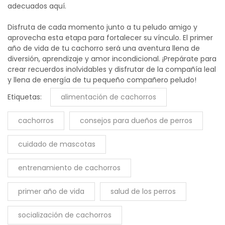
adecuados
aquí
.
Disfruta de cada momento junto a tu peludo amigo y
aprovecha esta etapa para fortalecer su vínculo. El primer
año de vida de tu cachorro será una aventura llena de
diversión, aprendizaje y amor incondicional. ¡Prepárate para
crear recuerdos inolvidables y disfrutar de la compañía leal
y llena de energía de tu pequeño compañero peludo!
Etiquetas:
alimentación de cachorros
cachorros
consejos para dueños de perros
cuidado de mascotas
entrenamiento de cachorros
primer año de vida
salud de los perros
socialización de cachorros