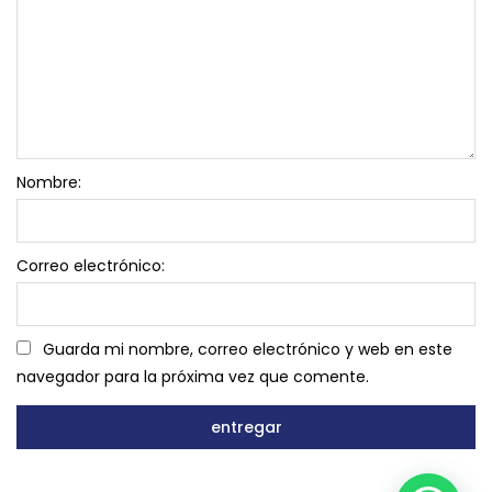
Nombre:
Correo electrónico:
Guarda mi nombre, correo electrónico y web en este
navegador para la próxima vez que comente.