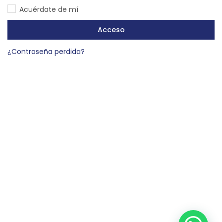
Acuérdate de mí
Acceso
¿Contraseña perdida?