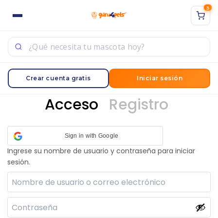
3
Crear cuenta gratis
Iniciar sesión
Acceso
Registro
Sign in with Google
Ingrese su nombre de usuario y contraseña para iniciar
sesión.