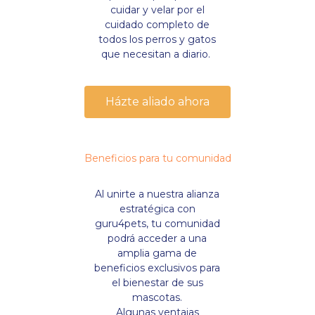
cuidar y velar por el
cuidado completo de
todos los perros y gatos
que necesitan a diario.
Házte aliado ahora
Beneficios para tu comunidad
Al unirte a nuestra alianza
estratégica con
guru4pets, tu comunidad
podrá acceder a una
amplia gama de
beneficios exclusivos para
el bienestar de sus
mascotas.
Algunas ventajas