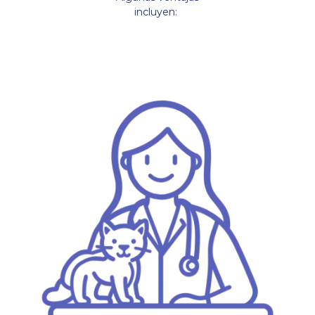
incluyen: