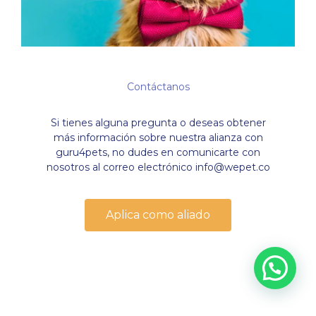
Contáctanos
Si tienes alguna pregunta o deseas obtener
más información sobre nuestra alianza con
guru4pets, no dudes en comunicarte con
nosotros al correo electrónico
info@wepet.co
Aplica como aliado