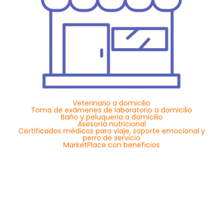
Veterinario a domicilio
Toma de exámenes de laboratorio a domicilio
Baño y peluqueria a domicilio
Asesoría nutricional
Certificados médicos para viaje, soporte emocional y
perro de servicio
MarketPlace con beneficios
¿CÓMO FUNCIONA?