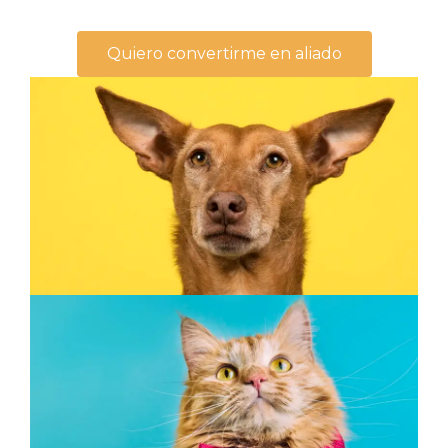
Quiero convertirme en aliado