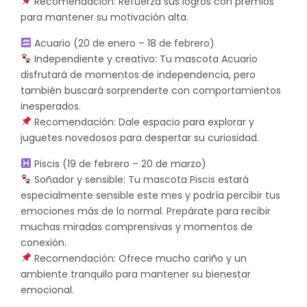
Recomendación: Refuerza sus logros con premios
para mantener su motivación alta.
Acuario (20 de enero – 18 de febrero)
Independiente y creativo: Tu mascota Acuario
disfrutará de momentos de independencia, pero
también buscará sorprenderte con comportamientos
inesperados.
Recomendación: Dale espacio para explorar y
juguetes novedosos para despertar su curiosidad.
Piscis (19 de febrero – 20 de marzo)
Soñador y sensible: Tu mascota Piscis estará
especialmente sensible este mes y podría percibir tus
emociones más de lo normal. Prepárate para recibir
muchas miradas comprensivas y momentos de
conexión.
Recomendación: Ofrece mucho cariño y un
ambiente tranquilo para mantener su bienestar
emocional.