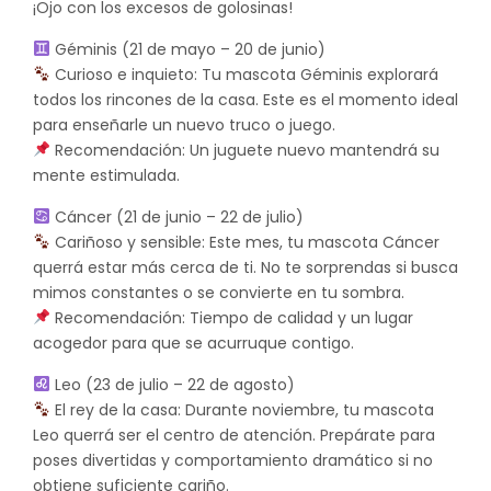
¡Ojo con los excesos de golosinas!
Géminis (21 de mayo – 20 de junio)
Curioso e inquieto: Tu mascota Géminis explorará
todos los rincones de la casa. Este es el momento ideal
para enseñarle un nuevo truco o juego.
Recomendación: Un juguete nuevo mantendrá su
mente estimulada.
Cáncer (21 de junio – 22 de julio)
Cariñoso y sensible: Este mes, tu mascota Cáncer
querrá estar más cerca de ti. No te sorprendas si busca
mimos constantes o se convierte en tu sombra.
Recomendación: Tiempo de calidad y un lugar
acogedor para que se acurruque contigo.
Leo (23 de julio – 22 de agosto)
El rey de la casa: Durante noviembre, tu mascota
Leo querrá ser el centro de atención. Prepárate para
poses divertidas y comportamiento dramático si no
obtiene suficiente cariño.