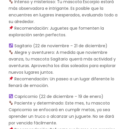
Intenso y misterioso: Tu mascota Escorpio estará
más observadora e intrigante. Es posible que la
encuentres en lugares inesperados, evaluando todo a
su alrededor.
Recomendación: Juguetes que fomenten la
exploración serán perfectos.
Sagitario (22 de noviembre – 21 de diciembre)
Alegre y aventurero: A medida que noviembre
avanza, tu mascota Sagitario querrá más actividad y
aventuras. Aprovecha los días soleados para explorar
nuevos lugares juntos.
Recomendación: Un paseo a un lugar diferente lo
llenará de emoción.
Capricornio (22 de diciembre – 19 de enero)
Paciente y determinado: Este mes, tu mascota
Capricornio se enfocará en cumplir metas, ya sea
aprender un truco o alcanzar un juguete. No se dará
por vencida fácilmente.