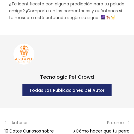
¿Te identificaste con alguna predicción para tu peludo
amigo? ¡Comparte en los comentarios y cuéntanos si
tu mascota está actuando según su signo!
Tecnologia Pet Crowd
Todas Las Publicaciones Del Autor
Anterior
Próximo
10 Datos Curiosos sobre
¿Cómo hacer que tu perro