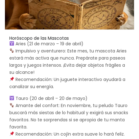
Horóscopo de las Mascotas
Aries (21 de marzo – 19 de abril)
Impulsivo y aventurero: Este mes, tu mascota Aries
estará más activa que nunca. Prepárate para paseos
largos y juegos intensos. ¡Evita dejar objetos frágiles a
su alcance!
Recomendación: Un juguete interactivo ayudará a
canalizar su energía.
Tauro (20 de abril – 20 de mayo)
Amante del confort: En noviembre, tu peludo Tauro
buscará más siestas de lo habitual y exigirá sus snacks
favoritos. No te sorprendas si se apropia de tu manta
favorita.
Recomendación: Un cojín extra suave lo hará feliz.