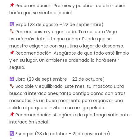
Recomendación: Premios y palabras de afirmación
harán que se sienta especial.
Virgo (23 de agosto – 22 de septiembre)
Perfeccionista y organizado: Tu mascota Virgo
estará más detallista que nunca. Puede que se
muestre exigente con su rutina o lugar de descanso.
Recomendación: Asegúrate de que todo esté limpio
y en su lugar. Un ambiente ordenado lo hará sentir
seguro.
Libra (23 de septiembre – 22 de octubre)
Sociable y equilibrado: Este mes, tu mascota Libra
buscará interacciones tanto contigo como con otras
mascotas. Es un buen momento para organizar una
salida al parque o invitar a un amigo peludo.
Recomendación: Asegúrate de que tenga suficiente
interacción social.
Escorpio (23 de octubre – 21 de noviembre)