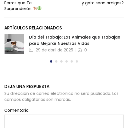
Perros que Te
y gato sean amigos?
Sorprenderán
ARTÍCULOS RELACIONADOS
Día del Trabajo: Los Animales que Trabajan
para Mejorar Nuestras Vidas
29 de abril de 2025
0
DEJA UNA RESPUESTA
Su dirección de correo electrónico no será publicada. Los
campos obligatorios son marcas.
Comentario: