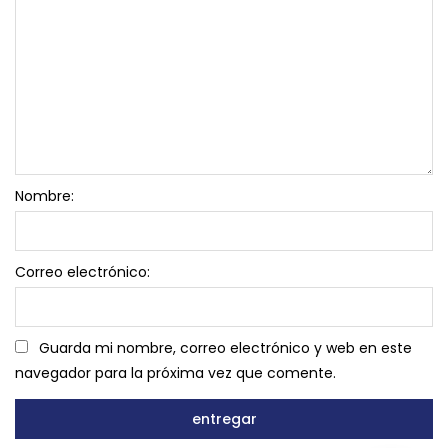
Nombre:
Correo electrónico:
Guarda mi nombre, correo electrónico y web en este
navegador para la próxima vez que comente.