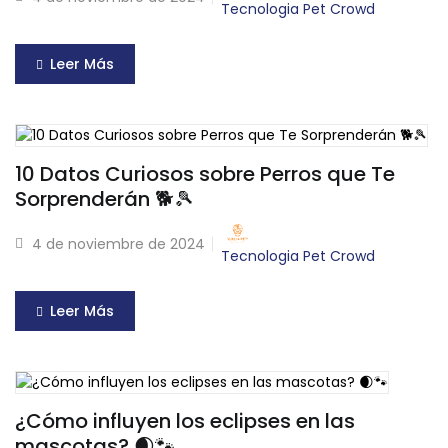
Tecnologia Pet Crowd
Leer Más
10 Datos Curiosos sobre Perros que Te
Sorprenderán 🐕🎾
4 de noviembre de 2024
Tecnologia Pet Crowd
Leer Más
¿Cómo influyen los eclipses en las
mascotas? 🌒🐾