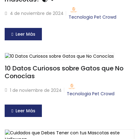
4 de noviembre de 2024
Tecnologia Pet Crowd
Leer Más
10 Datos Curiosos sobre Gatos que No
Conocías
1 de noviembre de 2024
Tecnologia Pet Crowd
Leer Más