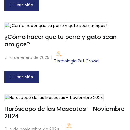
Leer Más
¿Cómo hacer que tu perro y gato sean
amigos?
21 de enero de 2025
Tecnologia Pet Crowd
Leer Más
Horóscopo de las Mascotas – Noviembre
2024
4 de noviembre de 2024