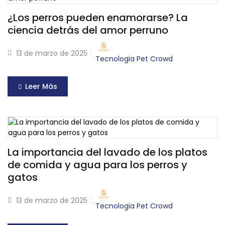
¿Los perros pueden enamorarse? La
ciencia detrás del amor perruno
13 de marzo de 2025
Tecnologia Pet Crowd
Leer Más
La importancia del lavado de los platos
de comida y agua para los perros y
gatos
13 de marzo de 2025
Tecnologia Pet Crowd