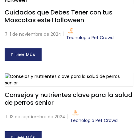
Cuidados que Debes Tener con tus
Mascotas este Halloween
1 de noviembre de 2024
Tecnologia Pet Crowd
Leer Más
Consejos y nutrientes clave para la salud
de perros senior
13 de septiembre de 2024
Tecnologia Pet Crowd
Leer Más