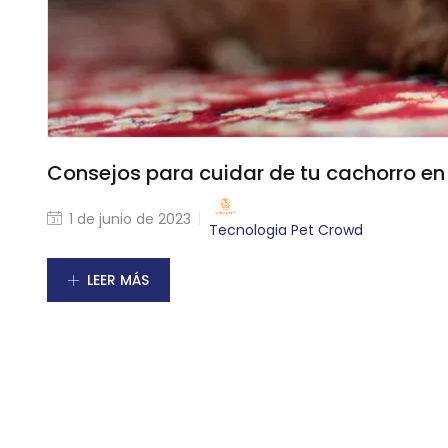
Consejos para cuidar de tu cachorro en
1 de junio de 2023
Tecnologia Pet Crowd
LEER MÁS