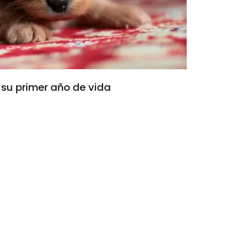
 su primer año de vida