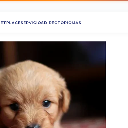
ETPLACE
SERVICIOS
DIRECTORIO
MÁS