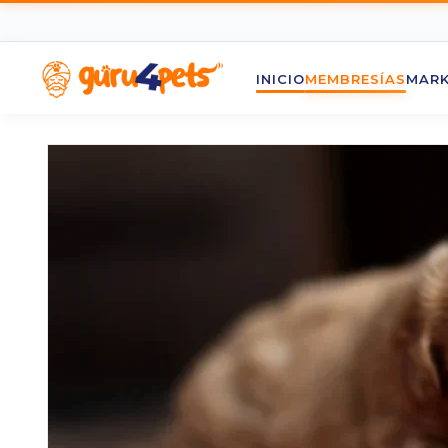
INICIO
MEMBRESÍAS
MARK