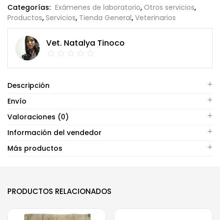
Categorías:
Exámenes de laboratorio
,
Otros servicios
,
Productos
,
Servicios
,
Tienda General
,
Veterinarios
Vet. Natalya Tinoco
Descripción
Envío
Valoraciones (0)
Información del vendedor
Más productos
PRODUCTOS RELACIONADOS