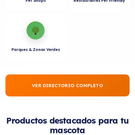
Pet Shops
Restaurantes Pet Friendly
Parques & Zonas Verdes
VER DIRECTORIO COMPLETO
Productos destacados para tu
mascota