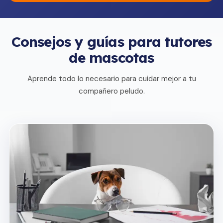
Consejos y guías para tutores
de mascotas
Aprende todo lo necesario para cuidar mejor a tu
compañero peludo.