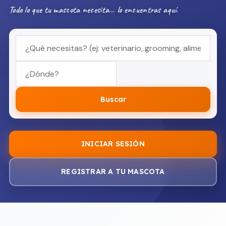
Todo lo que tu mascota necesita… lo encuentras aquí.
Buscar
INICIAR SESIÓN
REGISTRAR A TU MASCOTA