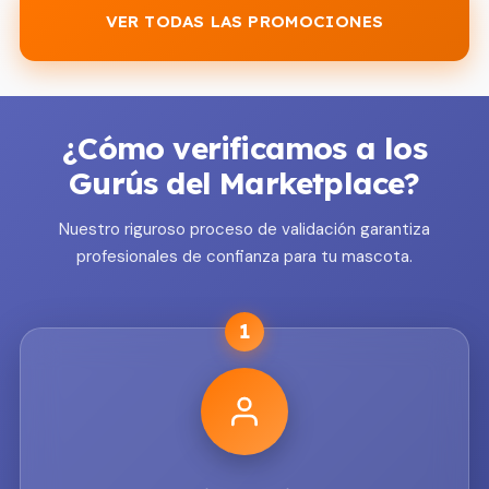
VER TODAS LAS PROMOCIONES
¿Cómo verificamos a los
Gurús del Marketplace?
Nuestro riguroso proceso de validación garantiza
profesionales de confianza para tu mascota.
1