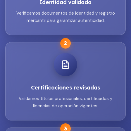
Identidad validada
Verificamos documentos de identidad y registro
mercantil para garantizar autenticidad.
2
Certificaciones revisadas
Validamos títulos profesionales, certificados y
licencias de operación vigentes.
3