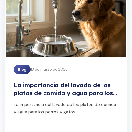
13 de marzo de 2025
Blog
La importancia del lavado de los
platos de comida y agua para los
perros y gatos
La importancia del lavado de los platos de comida
y agua para los perros y gatos ...