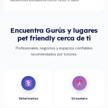
beneficios exclusivos como tutor o Gurú.
Encuentra Gurús y lugares
pet friendly cerca de ti
Profesionales, negocios y espacios confiables
recomendados por tutores.
Veterinarios
Groomers