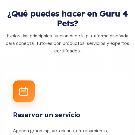
¿Qué puedes hacer en Guru 4
Pets?
Explora las principales funciones de la plataforma diseñada
para conectar tutores con productos, servicios y expertos
certificados.
Reservar un servicio
Agenda grooming, veterinaria, entrenamiento,