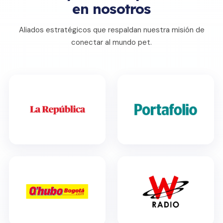
en nosotros
Aliados estratégicos que respaldan nuestra misión de
conectar al mundo pet.