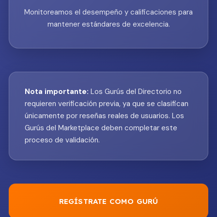
Monitoreamos el desempeño y calificaciones para
mantener estándares de excelencia.
Nota importante:
Los Gurús del Directorio no
requieren verificación previa, ya que se clasifican
únicamente por reseñas reales de usuarios. Los
Gurús del Marketplace deben completar este
proceso de validación.
REGÍSTRATE COMO GURÚ