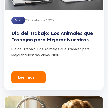
29 de abril de 2025
Blog
Día del Trabajo: Los Animales que
Trabajan para Mejorar Nuestras
Vidas
Día del Trabajo: Los Animales que Trabajan para
Mejorar Nuestras Vidas Publi...
Leer más →