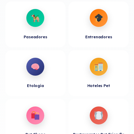
Paseadores
Entrenadores
Etología
Hoteles Pet