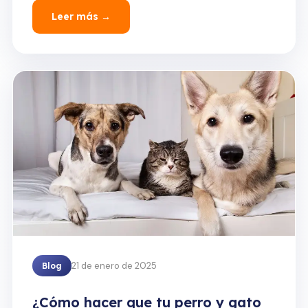
Leer más →
21 de enero de 2025
Blog
¿Cómo hacer que tu perro y gato