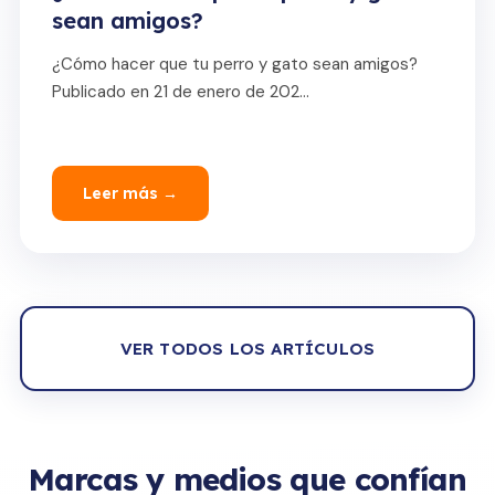
sean amigos?
¿Cómo hacer que tu perro y gato sean amigos?
Publicado en 21 de enero de 202...
Leer más →
VER TODOS LOS ARTÍCULOS
Marcas y medios que confían