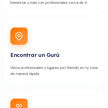
bienestar y más con profesionales cerca de ti.
Encontrar un Gurú
Ubica profesionales y lugares pet friendly en tu zona
de manera rápida.