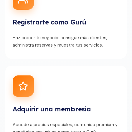
Registrarte como Gurú
Haz crecer tu negocio: consigue más clientes,
administra reservas y muestra tus servicios.
Adquirir una membresía
Accede a precios especiales, contenido premium y