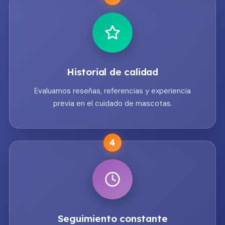
Historial de calidad
Evaluamos reseñas, referencias y experiencia
previa en el cuidado de mascotas.
4
Seguimiento constante