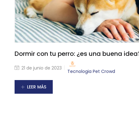
Dormir con tu perro: ¿es una buena idea
21 de junio de 2023
Tecnologia Pet Crowd
LEER MÁS