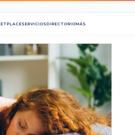
ETPLACE
SERVICIOS
DIRECTORIO
MÁS