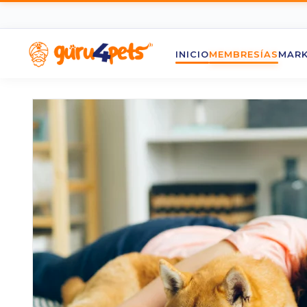
INICIO
MEMBRESÍAS
MARK