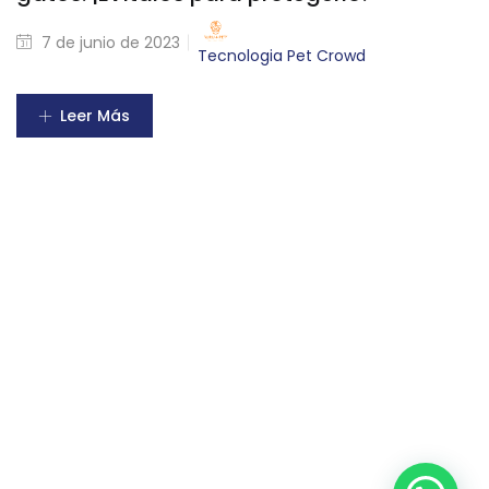
7 de junio de 2023
Tecnologia Pet Crowd
Leer Más