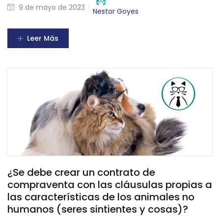
9 de mayo de 2023
Nestor Goyes
Leer Más
¿Se debe crear un contrato de
compraventa con las cláusulas propias a
las características de los animales no
humanos (seres sintientes y cosas)?