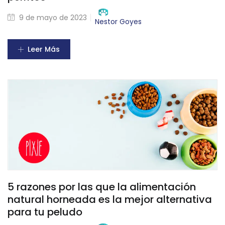
9 de mayo de 2023
Nestor Goyes
Leer Más
5 razones por las que la alimentación
natural horneada es la mejor alternativa
para tu peludo