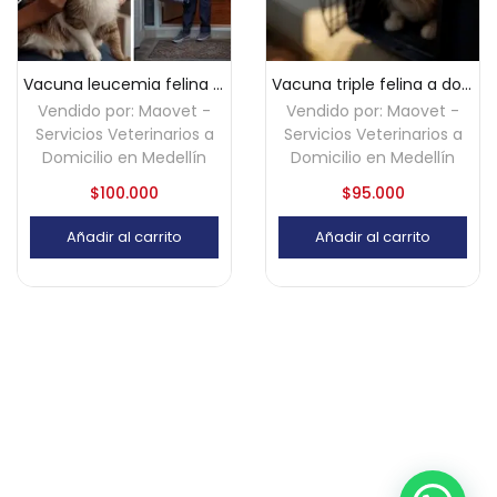
Vacuna leucemia felina a domicilio – Medellín
Vacuna triple felina a domicilio – Medellín
Vendido por:
Maovet -
Vendido por:
Maovet -
Servicios Veterinarios a
Servicios Veterinarios a
Domicilio en Medellín
Domicilio en Medellín
$
100.000
$
95.000
Añadir al carrito
Añadir al carrito