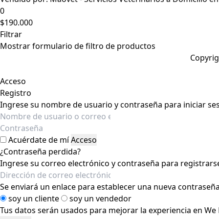
0
$
190.000
Filtrar
Mostrar formulario de filtro de productos
Copyrig
Acceso
Registro
Ingrese su nombre de usuario y contraseña para iniciar ses
Acuérdate de mí
Acceso
¿Contraseña perdida?
Ingrese su correo electrónico y contraseña para registrars
Se enviará un enlace para establecer una nueva contraseña 
soy un cliente
soy un vendedor
Tus datos serán usados para mejorar la experiencia en We P