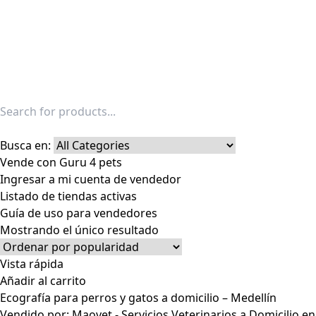
Busca en:
Vende con Guru 4 pets
Ingresar a mi cuenta de vendedor
Listado de tiendas activas
Guía de uso para vendedores
Mostrando el único resultado
Vista rápida
Añadir al carrito
Ecografía para perros y gatos a domicilio – Medellín
Vendido por:
Maovet - Servicios Veterinarios a Domicilio e