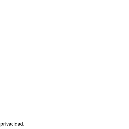
 privacidad
.