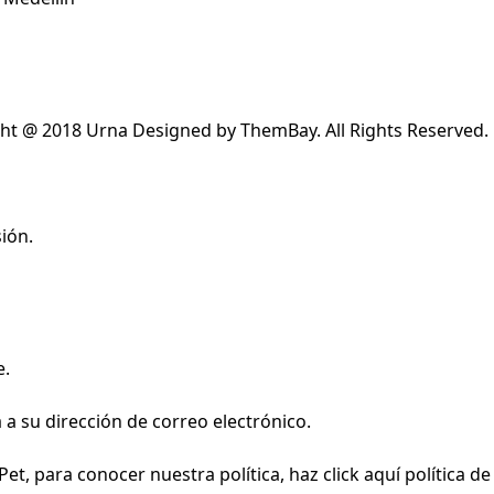
ht @ 2018 Urna Designed by ThemBay. All Rights Reserved.
ión.
e.
a su dirección de correo electrónico.
et, para conocer nuestra política, haz click aquí
política de