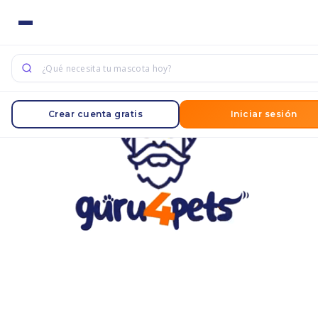
Crear cuenta gratis
Iniciar sesión