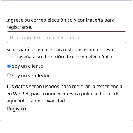
Ingrese su correo electrónico y contraseña para
registrarse.
Se enviará un enlace para establecer una nueva
contraseña a su dirección de correo electrónico.
soy un cliente
soy un vendedor
Tus datos serán usados para mejorar la experiencia
en We Pet, para conocer nuestra política, haz click
aquí
política de privacidad
.
Registro