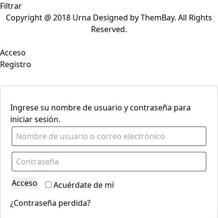
Filtrar
Copyright @ 2018 Urna Designed by ThemBay. All Rights
Reserved.
Acceso
Registro
Ingrese su nombre de usuario y contraseña para
iniciar sesión.
Acceso
Acuérdate de mí
¿Contraseña perdida?