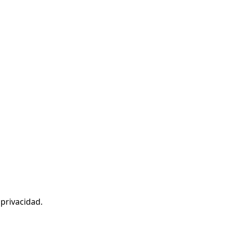
 privacidad
.