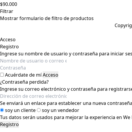
$
90.000
Filtrar
Mostrar formulario de filtro de productos
Copyrig
Acceso
Registro
Ingrese su nombre de usuario y contraseña para iniciar ses
Acuérdate de mí
Acceso
¿Contraseña perdida?
Ingrese su correo electrónico y contraseña para registrars
Se enviará un enlace para establecer una nueva contraseña 
soy un cliente
soy un vendedor
Tus datos serán usados para mejorar la experiencia en We P
Registro