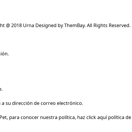
ht @ 2018 Urna Designed by ThemBay. All Rights Reserved.
ión.
e.
a su dirección de correo electrónico.
et, para conocer nuestra política, haz click aquí
política de